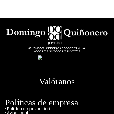
© Joyería Domingo Quiñonero 2024.
Todos los derechos reservados.
Valóranos
Políticas de empresa
· Política de privacidad
· Aviso legal