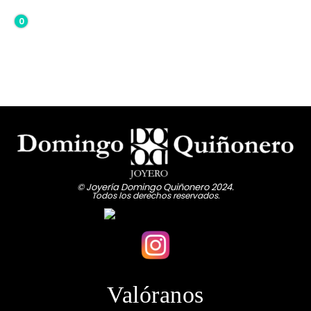
0
0,00€
© Joyería Domingo Quiñonero 2024.
Todos los derechos reservados.
Valóranos