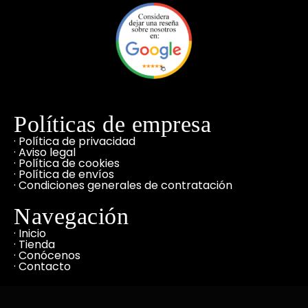
Políticas de empresa
· Política de privacidad
· Aviso legal
· Política de cookies
· Política de envíos
· Condiciones generales de contratación
Navegación
· Inicio
· Tienda
· Conócenos
· Contacto