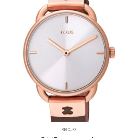
RELOJES