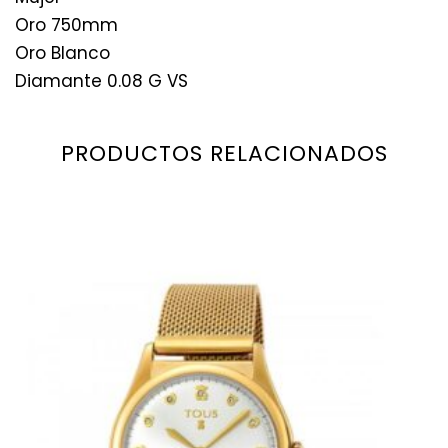
Oro 750mm
Oro Blanco
Diamante 0.08 G VS
PRODUCTOS RELACIONADOS