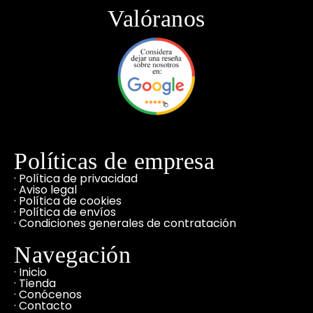
Valóranos
Políticas de empresa
· Política de privacidad
· Aviso legal
· Política de cookies
· Política de envíos
· Condiciones generales de contratación
Navegación
· Inicio
· Tienda
· Conócenos
· Contacto