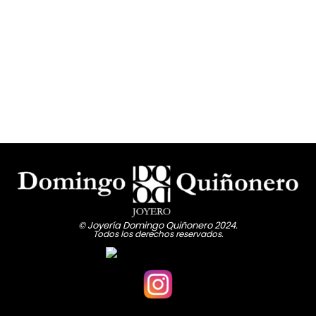
© Joyería Domingo Quiñonero 2024.
Todos los derechos reservados.