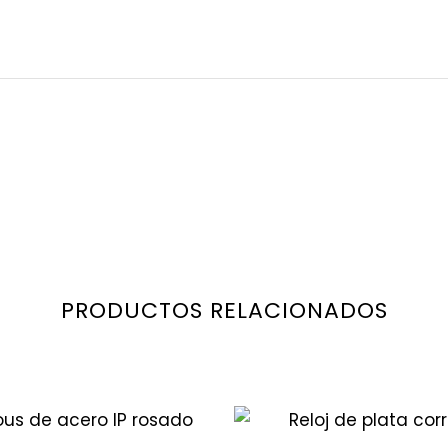
PRODUCTOS RELACIONADOS