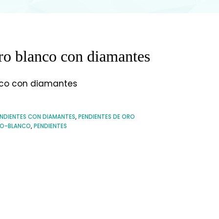
ro blanco con diamantes
nco con diamantes
NDIENTES CON DIAMANTES
,
PENDIENTES DE ORO
O-BLANCO
,
PENDIENTES