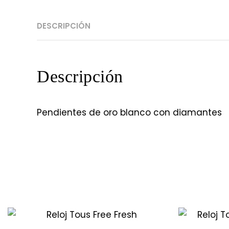
DESCRIPCIÓN
Descripción
Pendientes de oro blanco con diamantes