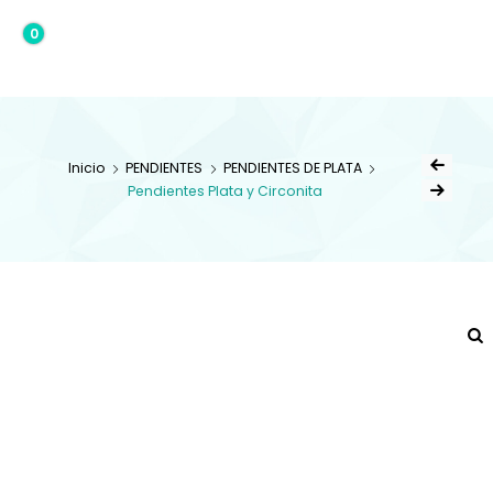
0
0,00€
Inicio
PENDIENTES
PENDIENTES DE PLATA
Pendientes Plata y Circonita