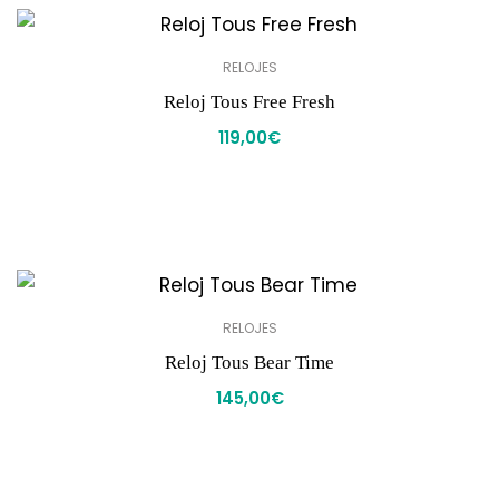
RELOJES
Reloj Tous Free Fresh
119,00
€
RELOJES
Reloj Tous Bear Time
145,00
€