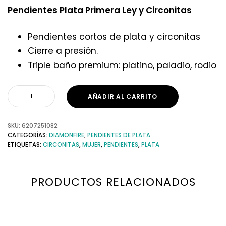
Pendientes Plata Primera Ley y Circonitas
Pendientes cortos de plata y circonitas
Cierre a presión.
Triple baño premium: platino, paladio, rodio
AÑADIR AL CARRITO
SKU:
6207251082
CATEGORÍAS:
DIAMONFIRE
,
PENDIENTES DE PLATA
ETIQUETAS:
CIRCONITAS
,
MUJER
,
PENDIENTES
,
PLATA
PRODUCTOS RELACIONADOS