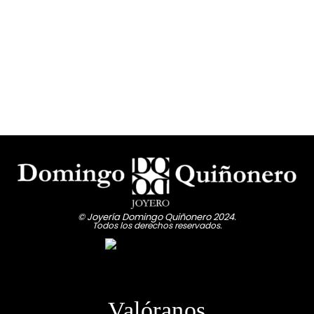
© Joyería Domingo Quiñonero 2024.
Todos los derechos reservados.
Valóranos