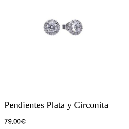
Pendientes Plata y Circonita
79,00
€