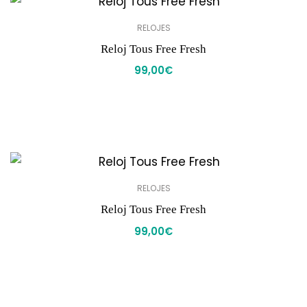
RELOJES
Reloj Tous Free Fresh
99,00
€
RELOJES
Reloj Tous Free Fresh
99,00
€