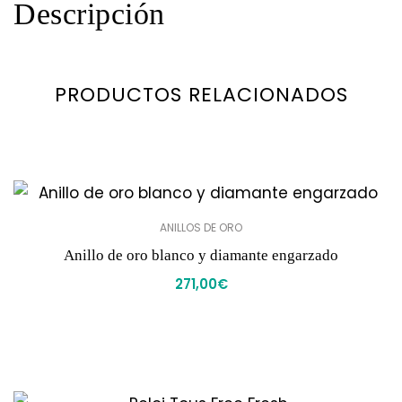
Descripción
PRODUCTOS RELACIONADOS
ANILLOS DE ORO
Anillo de oro blanco y diamante engarzado
271,00
€