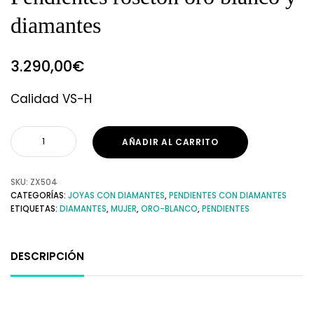
diamantes
3.290,00
€
Calidad VS-H
AÑADIR AL CARRITO
SKU:
ZX504
CATEGORÍAS:
JOYAS CON DIAMANTES
,
PENDIENTES CON DIAMANTES
ETIQUETAS:
DIAMANTES
,
MUJER
,
ORO-BLANCO
,
PENDIENTES
DESCRIPCIÓN