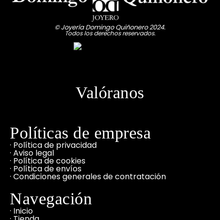
© Joyería Domingo Quiñonero 2024.
Todos los derechos reservados.
Valóranos
Políticas de empresa
· Política de privacidad
· Aviso legal
· Política de cookies
· Política de envíos
· Condiciones generales de contratación
Navegación
· Inicio
· Tienda