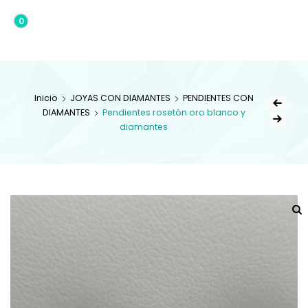
0
0,00€
Inicio
JOYAS CON DIAMANTES
PENDIENTES CON
DIAMANTES
Pendientes rosetón oro blanco y
diamantes