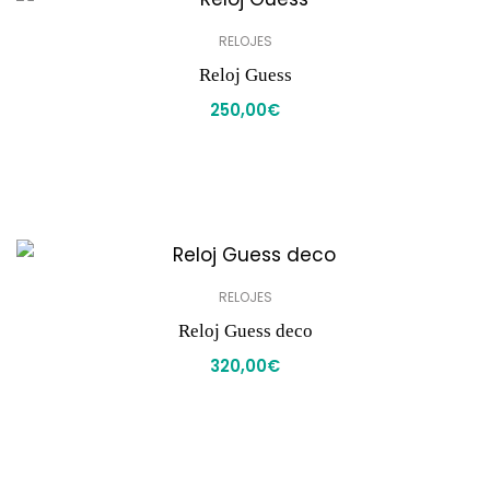
RELOJES
Reloj Guess
250,00
€
RELOJES
Reloj Guess deco
320,00
€