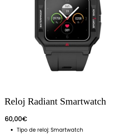
Reloj Radiant Smartwatch
60,00
€
Tipo de reloj: Smartwatch