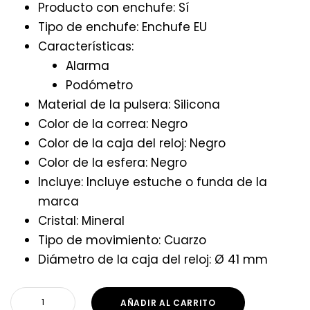
Producto con enchufe: Sí
Tipo de enchufe: Enchufe EU
Características:
Alarma
Podómetro
Material de la pulsera: Silicona
Color de la correa: Negro
Color de la caja del reloj: Negro
Color de la esfera: Negro
Incluye: Incluye estuche o funda de la
marca
Cristal: Mineral
Tipo de movimiento: Cuarzo
Diámetro de la caja del reloj: Ø 41 mm
AÑADIR AL CARRITO