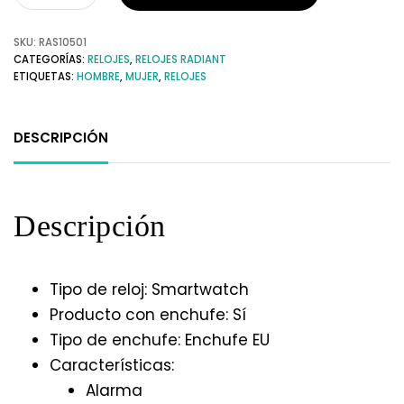
SKU:
RAS10501
CATEGORÍAS:
RELOJES
,
RELOJES RADIANT
ETIQUETAS:
HOMBRE
,
MUJER
,
RELOJES
DESCRIPCIÓN
Descripción
Tipo de reloj: Smartwatch
Producto con enchufe: Sí
Tipo de enchufe: Enchufe EU
Características:
Alarma