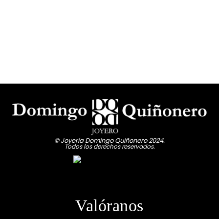
© Joyería Domingo Quiñonero 2024.
Todos los derechos reservados.
Valóranos