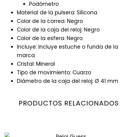
Podómetro
Material de la pulsera: Silicona
Color de la correa: Negro
Color de la caja del reloj: Negro
Color de la esfera: Negro
Incluye: Incluye estuche o funda de la
marca
Cristal: Mineral
Tipo de movimiento: Cuarzo
Diámetro de la caja del reloj: Ø 41 mm
PRODUCTOS RELACIONADOS