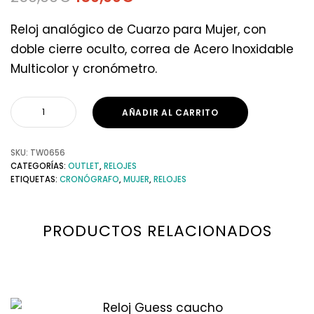
Reloj analógico de Cuarzo para Mujer, con
doble cierre oculto, correa de Acero Inoxidable
Multicolor y cronómetro.
AÑADIR AL CARRITO
SKU:
TW0656
CATEGORÍAS:
OUTLET
,
RELOJES
ETIQUETAS:
CRONÓGRAFO
,
MUJER
,
RELOJES
PRODUCTOS RELACIONADOS