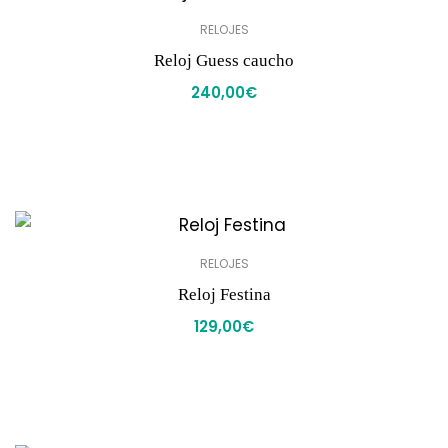
RELOJES
Reloj Guess caucho
240,00
€
RELOJES
Reloj Festina
129,00
€