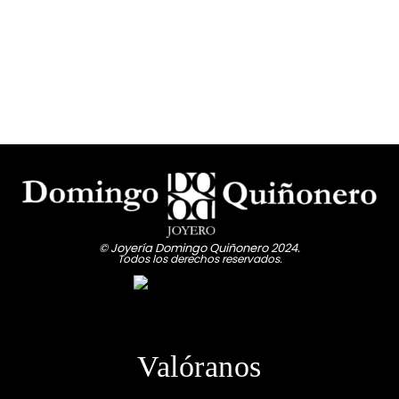
© Joyería Domingo Quiñonero 2024.
Todos los derechos reservados.
Valóranos