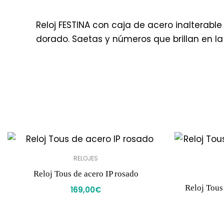
Reloj FESTINA con caja de acero inalterable
dorado. Saetas y números que brillan en l
RELOJES
Reloj Tous de acero IP rosado
Reloj Tous
169,00
€