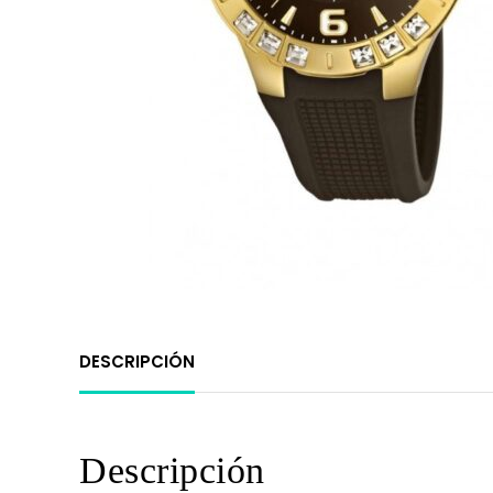
DESCRIPCIÓN
Descripción