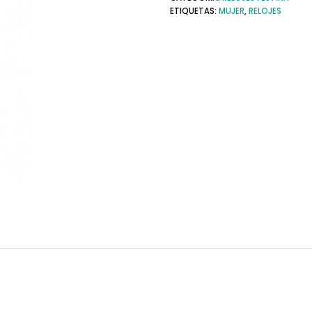
ETIQUETAS:
MUJER
,
RELOJES