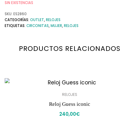
SIN EXISTENCIAS
SKU:
ES2860
CATEGORÍAS:
OUTLET
,
RELOJES
ETIQUETAS:
CIRCONITAS
,
MUJER
,
RELOJES
PRODUCTOS RELACIONADOS
RELOJES
Reloj Guess iconic
240,00
€