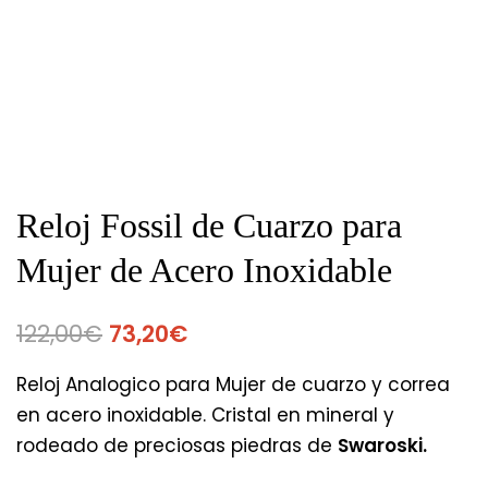
Reloj Fossil de Cuarzo para
Mujer de Acero Inoxidable
122,00
€
73,20
€
Reloj Analogico para Mujer de cuarzo y correa
en acero inoxidable. Cristal en mineral y
rodeado de preciosas piedras de
Swaroski.