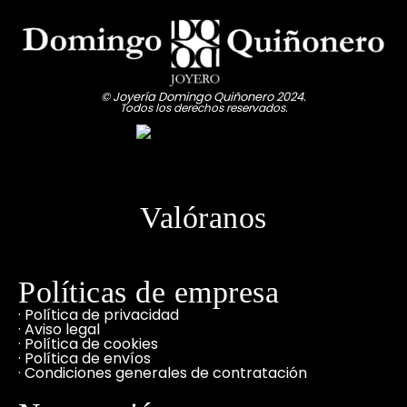
© Joyería Domingo Quiñonero 2024.
Todos los derechos reservados.
Valóranos
Políticas de empresa
· Política de privacidad
· Aviso legal
· Política de cookies
· Política de envíos
· Condiciones generales de contratación