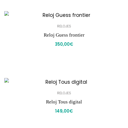
RELOJES
Reloj Guess frontier
350,00
€
RELOJES
Reloj Tous digital
149,00
€