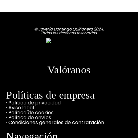
© Joyería Domingo Quiñonero 2024.
Todos los derechos reservados.
Valóranos
Políticas de empresa
· Política de privacidad
· Aviso legal
· Política de cookies
· Política de envíos
· Condiciones generales de contratación
Navegación