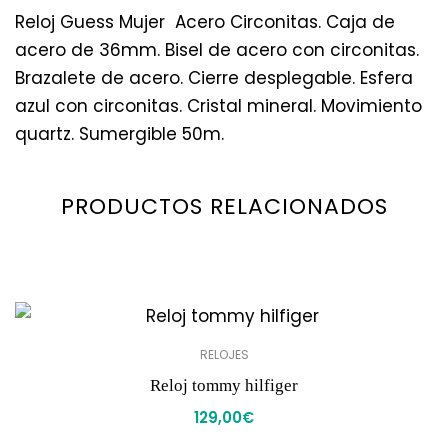
Reloj Guess Mujer Acero Circonitas. Caja de
acero de 36mm. Bisel de acero con circonitas.
Brazalete de acero. Cierre desplegable. Esfera
azul con circonitas. Cristal mineral. Movimiento
quartz. Sumergible 50m.
PRODUCTOS RELACIONADOS
RELOJES
Reloj tommy hilfiger
129,00
€