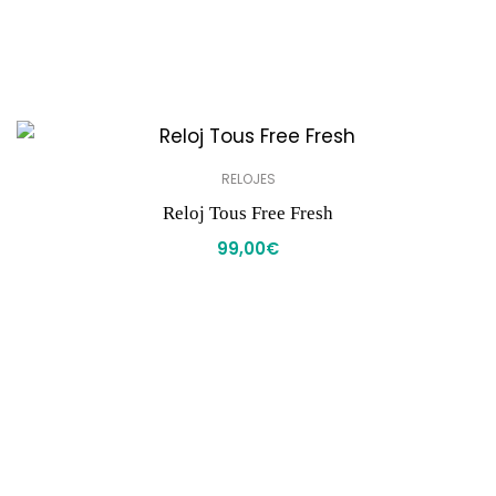
RELOJES
Reloj Tous Free Fresh
99,00
€