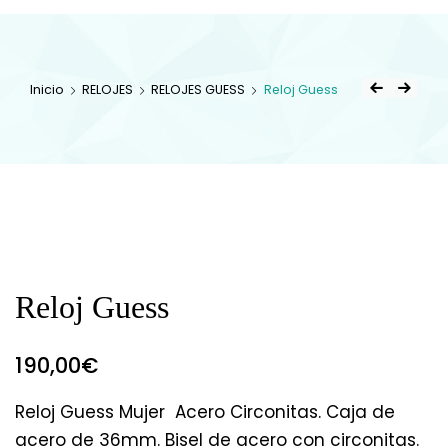
Inicio
RELOJES
RELOJES GUESS
Reloj Guess
Reloj Guess
190,00
€
Reloj Guess Mujer Acero Circonitas. Caja de
acero de 36mm. Bisel de acero con circonitas.