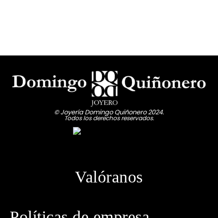
© Joyería Domingo Quiñonero 2024.
Todos los derechos reservados.
Valóranos
Políticas de empresa