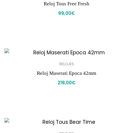
Reloj Tous Free Fresh
99,00
€
RELOJES
Reloj Maserati Epoca 42mm
219,00
€