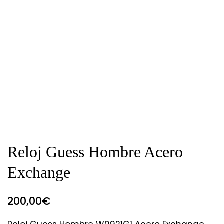
Reloj Guess Hombre Acero
Exchange
200,00
€