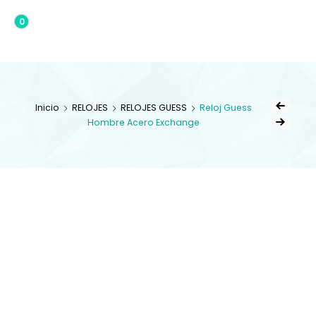
0
0,00€
Inicio
RELOJES
RELOJES GUESS
Reloj Guess
Hombre Acero Exchange