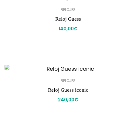
RELOJES
Reloj Guess
140,00
€
RELOJES
Reloj Guess iconic
240,00
€