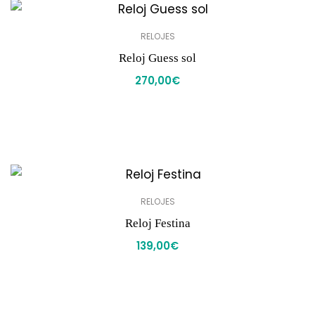
RELOJES
Reloj Guess sol
270,00
€
RELOJES
Reloj Festina
139,00
€