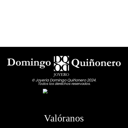
© Joyería Domingo Quiñonero 2024.
Todos los derechos reservados.
Valóranos