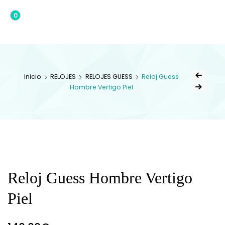
0
0,00€
Inicio
RELOJES
RELOJES GUESS
Reloj Guess
Hombre Vertigo Piel
Reloj Guess Hombre Vertigo
Piel