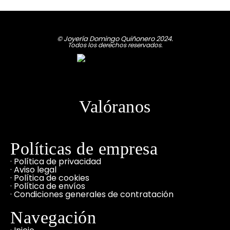
© Joyería Domingo Quiñonero 2024.
Todos los derechos reservados.
Valóranos
Políticas de empresa
· Política de privacidad
· Aviso legal
· Política de cookies
· Política de envíos
· Condiciones generales de contratación
Navegación