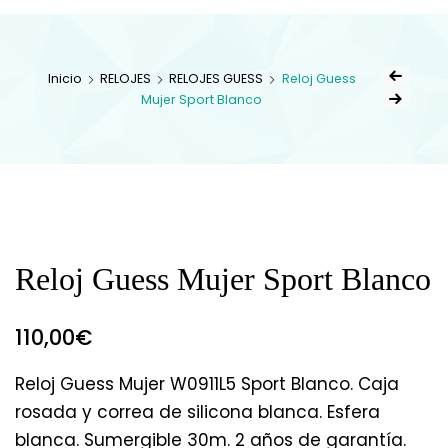
Inicio
RELOJES
RELOJES GUESS
Reloj Guess
Mujer Sport Blanco
Reloj Guess Mujer Sport Blanco
110,00
€
Reloj Guess Mujer W0911L5 Sport Blanco. Caja
rosada y correa de silicona blanca. Esfera
blanca. Sumergible 30m. 2 años de garantía.