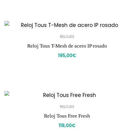
RELOJES
Reloj Tous T-Mesh de acero IP rosado
195,00
€
RELOJES
Reloj Tous Free Fresh
119,00
€