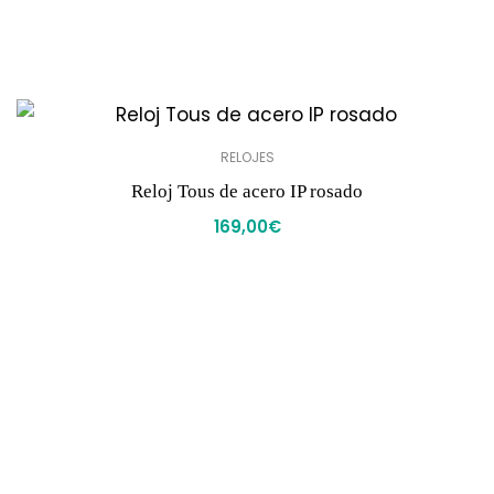
RELOJES
Reloj Tous de acero IP rosado
169,00
€