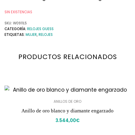
SIN EXISTENCIAS
SKU:
W0911L5
CATEGORÍA:
RELOJES GUESS
ETIQUETAS:
MUJER
,
RELOJES
PRODUCTOS RELACIONADOS
ANILLOS DE ORO
Anillo de oro blanco y diamante engarzado
3.544,00
€