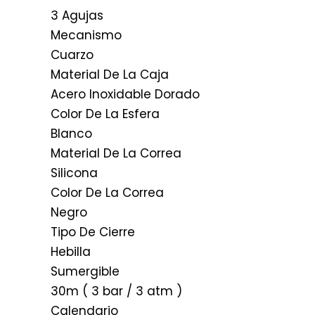
3 Agujas
Mecanismo
Cuarzo
Material De La Caja
Acero Inoxidable Dorado
Color De La Esfera
Blanco
Material De La Correa
Silicona
Color De La Correa
Negro
Tipo De Cierre
Hebilla
Sumergible
30m ( 3 bar / 3 atm )
Calendario