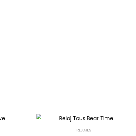
RELOJES