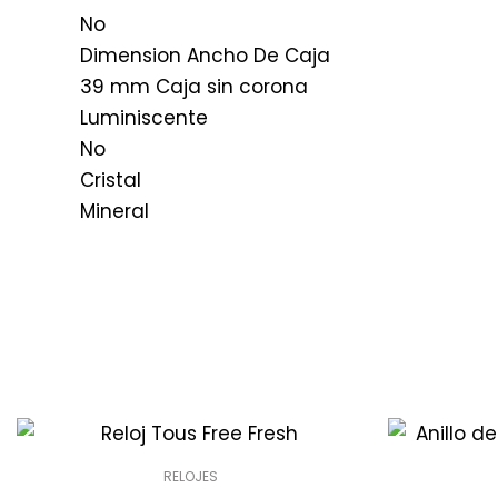
No
Dimension Ancho De Caja
39 mm Caja sin corona
Luminiscente
No
Cristal
Mineral
RELOJES