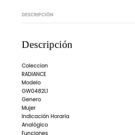
DESCRIPCIÓN
Descripción
Coleccion
RADIANCE
Modelo
GW0482L1
Genero
Mujer
Indicación Horaria
Analógico
Funciones