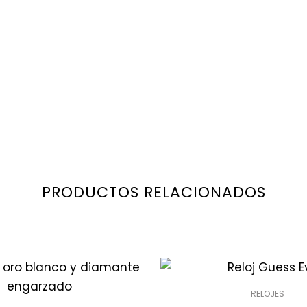
PRODUCTOS RELACIONADOS
RELOJES