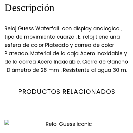
Descripción
Reloj Guess Waterfall con display analogico ,
tipo de movimiento cuarzo . El reloj tiene una
esfera de color Plateado y correa de color
Plateado. Material de la caja Acero Inoxidable y
de la correa Acero Inoxidable. Cierre de Gancho
. Diámetro de 28 mm . Resistente al agua 30 m.
PRODUCTOS RELACIONADOS