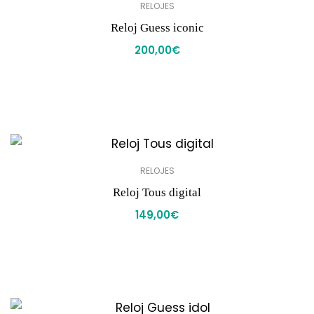
RELOJES
Reloj Guess iconic
200,00
€
RELOJES
Reloj Tous digital
149,00
€