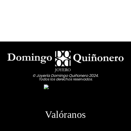
© Joyería Domingo Quiñonero 2024.
Todos los derechos reservados.
Valóranos