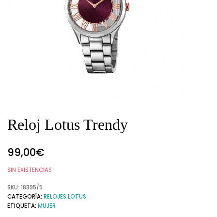
Reloj Lotus Trendy
99,00
€
SIN EXISTENCIAS
SKU:
18395/5
CATEGORÍA:
RELOJES LOTUS
ETIQUETA:
MUJER