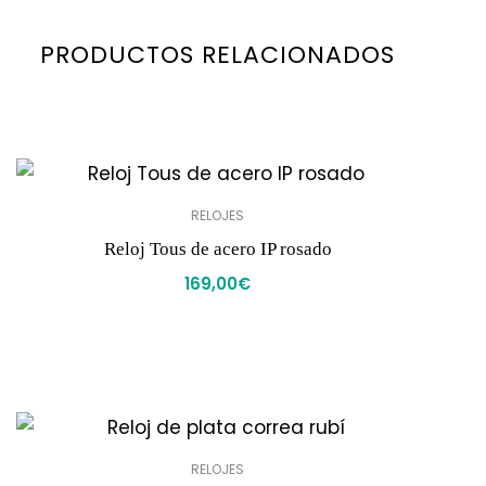
PRODUCTOS RELACIONADOS
RELOJES
Reloj Tous de acero IP rosado
169,00
€
RELOJES