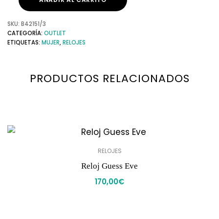
SKU:
B42151/3
CATEGORÍA:
OUTLET
ETIQUETAS:
MUJER
,
RELOJES
PRODUCTOS RELACIONADOS
RELOJES
Reloj Guess Eve
170,00
€