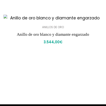
ANILLOS DE ORO
Anillo de oro blanco y diamante engarzado
3.544,00
€