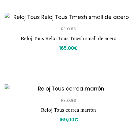
RELOJES
Reloj Tous Reloj Tous Tmesh small de acero
165,00
€
RELOJES
Reloj Tous correa marrón
169,00
€