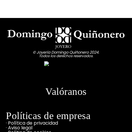
© Joyería Domingo Quiñonero 2024.
Todos los derechos reservados.
Valóranos
Políticas de empresa
· Política de privacidad
· Aviso legal