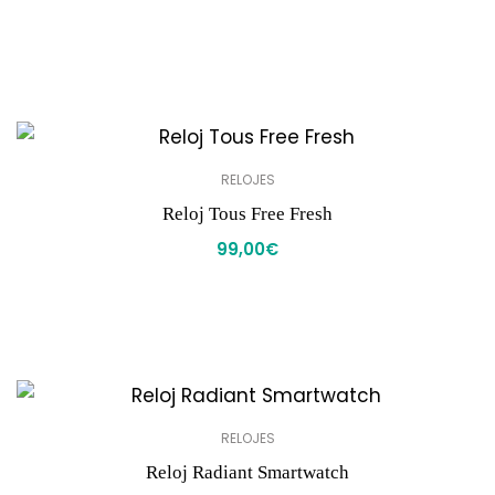
RELOJES
Reloj Tous Free Fresh
99,00
€
RELOJES
Reloj Radiant Smartwatch