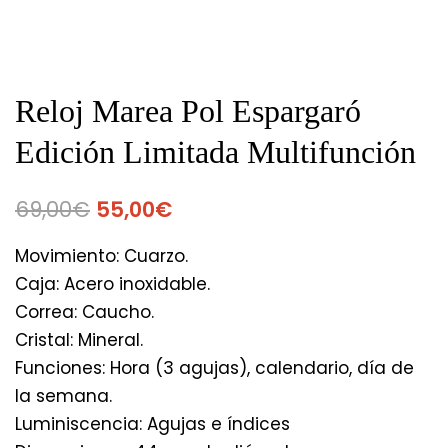
Reloj Marea Pol Espargaró
Edición Limitada Multifunción
69,00
€
55,00
€
Movimiento: Cuarzo.
Caja: Acero inoxidable.
Correa: Caucho.
Cristal: Mineral.
Funciones: Hora (3 agujas), calendario, día de
la semana.
Luminiscencia: Agujas e índices