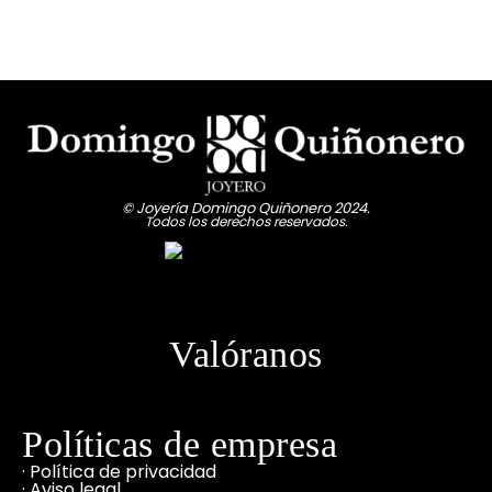
© Joyería Domingo Quiñonero 2024.
Todos los derechos reservados.
Valóranos
Políticas de empresa
· Política de privacidad
· Aviso legal