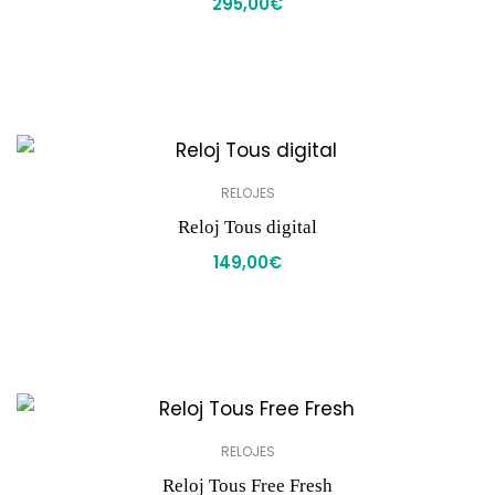
295,00
€
RELOJES
Reloj Tous digital
149,00
€
RELOJES
Reloj Tous Free Fresh