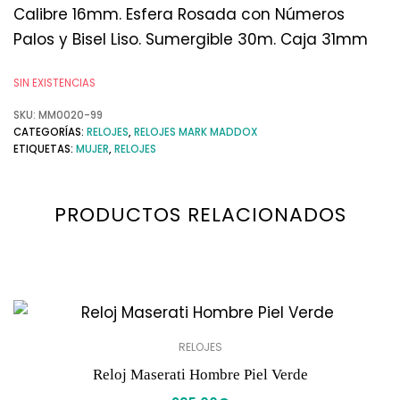
Calibre 16mm. Esfera Rosada con Números
Palos y Bisel Liso. Sumergible 30m. Caja 31mm
SIN EXISTENCIAS
SKU:
MM0020-99
CATEGORÍAS:
RELOJES
,
RELOJES MARK MADDOX
ETIQUETAS:
MUJER
,
RELOJES
PRODUCTOS RELACIONADOS
RELOJES
Reloj Maserati Hombre Piel Verde