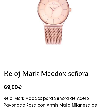
Reloj Mark Maddox señora
69,00
€
Reloj Mark Maddox para Señora de Acero
Pavonado Rosa con Armis Malla Milanesa de