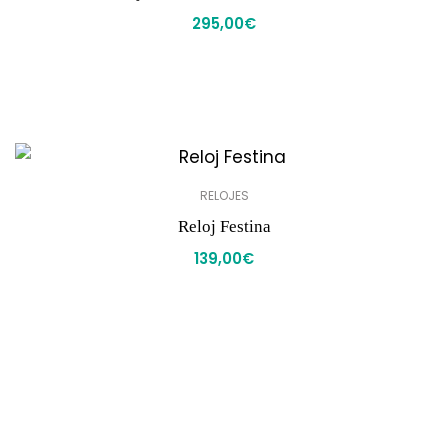
295,00
€
RELOJES
Reloj Festina
139,00
€