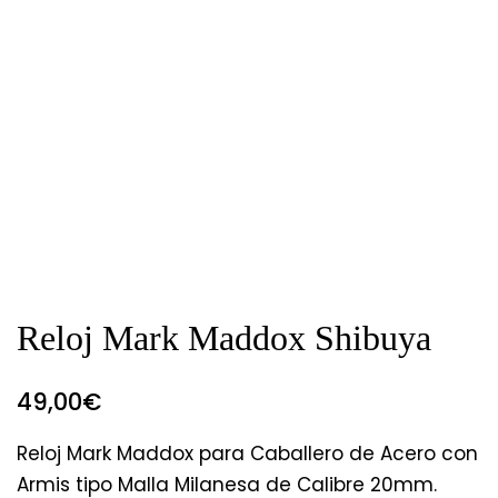
Reloj Mark Maddox Shibuya
49,00
€
Reloj Mark Maddox para Caballero de Acero con
Armis tipo Malla Milanesa de Calibre 20mm.