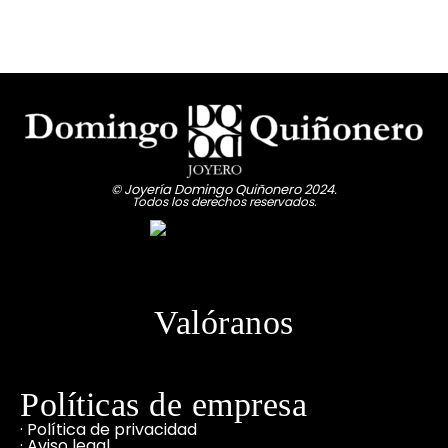
© Joyería Domingo Quiñonero 2024.
Todos los derechos reservados.
Valóranos
Políticas de empresa
· Política de privacidad
· Aviso legal