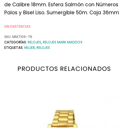
de Calibre 18mm. Esfera Salmón con Números
Palos y Bisel Liso. Sumergible 50m. Caja 36mm
SIN EXISTENCIAS
SKU:
MM7109-76
CATEGORÍAS:
RELOJES
,
RELOJES MARK MADDOX
ETIQUETAS:
MUJER
,
RELOJES
PRODUCTOS RELACIONADOS