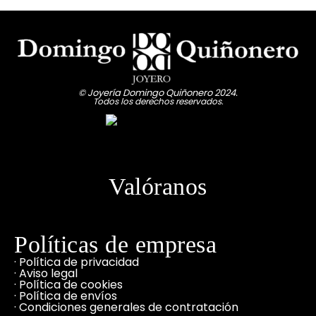
© Joyería Domingo Quiñonero 2024.
Todos los derechos reservados.
Valóranos
Políticas de empresa
· Política de privacidad
· Aviso legal
· Política de cookies
· Política de envíos
· Condiciones generales de contratación