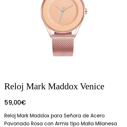
Reloj Mark Maddox Venice
59,00
€
Reloj Mark Maddox para Señora de Acero
Pavonado Rosa con Armis tipo Malla Milanesa