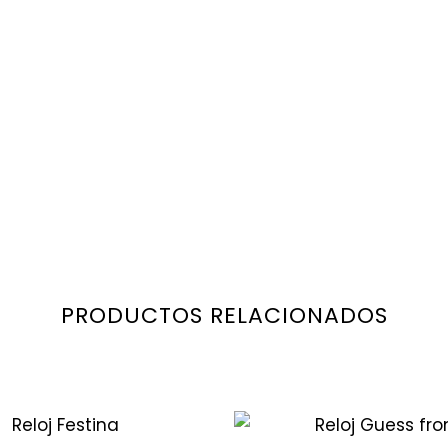
PRODUCTOS RELACIONADOS