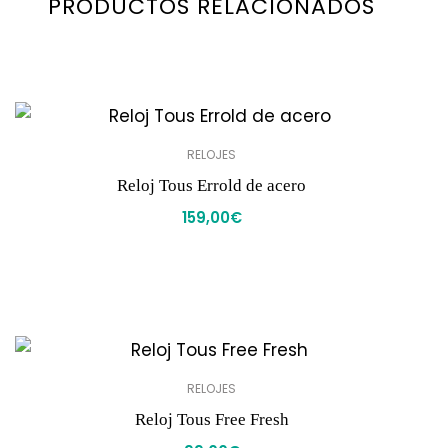
PRODUCTOS RELACIONADOS
RELOJES
Reloj Tous Errold de acero
159,00
€
RELOJES
Reloj Tous Free Fresh