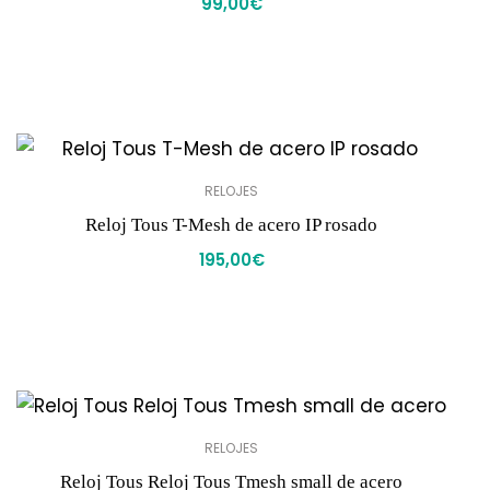
99,00
€
RELOJES
Reloj Tous T-Mesh de acero IP rosado
195,00
€
RELOJES
Reloj Tous Reloj Tous Tmesh small de acero