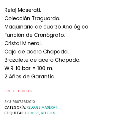
Reloj Maserati.
Colección Traguardo.
Maquinaria de cuarzo Analógica.
Función de Cronógrafo.
Cristal Mineral.
Caja de acero Chapada.
Brazalete de acero Chapado.
W.R. 10 bar = 100 m.
2 Años de Garantía.
SIN EXISTENCIAS
SKU:
R8873612010
CATEGORÍA:
RELOJES MASERATI
ETIQUETAS:
HOMBRE
,
RELOJES