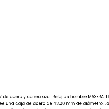
 de acero y correa azul. Reloj de hombre MASERAT
posee una caja de acero de 43,00 mm de diámetro. La