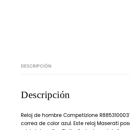
DESCRIPCIÓN
Descripción
Reloj de hombre Competizione R8853100037
correa de color azul. Este reloj Maserati 