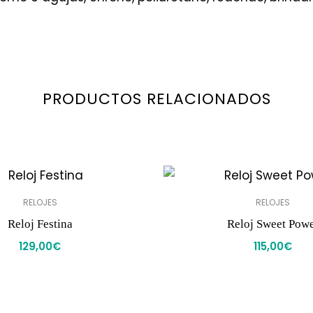
PRODUCTOS RELACIONADOS
RELOJES
RELOJES
Reloj Festina
Reloj Sweet Pow
129,00
€
115,00
€