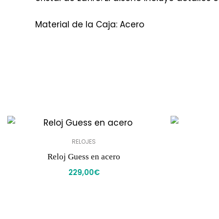
Material de la Caja: Acero
RELOJES
Reloj Guess en acero
229,00
€