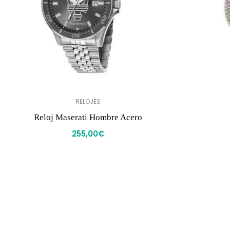
RELOJES
Reloj Maserati Hombre Acero
255,00
€