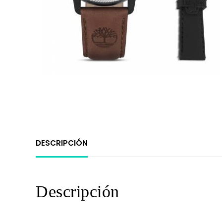
DESCRIPCIÓN
Descripción