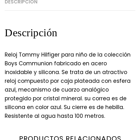
DESCRIPCIÓN
Descripción
Reloj Tommy Hilfiger para niño de la colección
Boys Communion fabricado en acero
inoxidable y silicona. Se trata de un atractivo
reloj compuesto por caja plateada con esfera
azul, mecanismo de cuarzo analógico
protegido por cristal mineral. su correa es de
silicona en color azul. Su cierre es de hebilla.
Resistente al agua hasta 100 metros.
PRODUCTOS RELACIONADOS