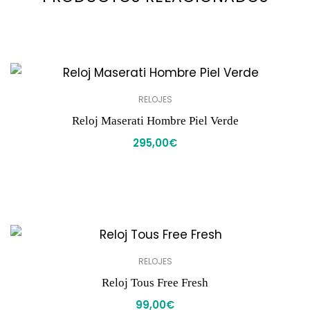
RELOJES
Reloj Maserati Hombre Piel Verde
295,00
€
RELOJES
Reloj Tous Free Fresh
99,00
€