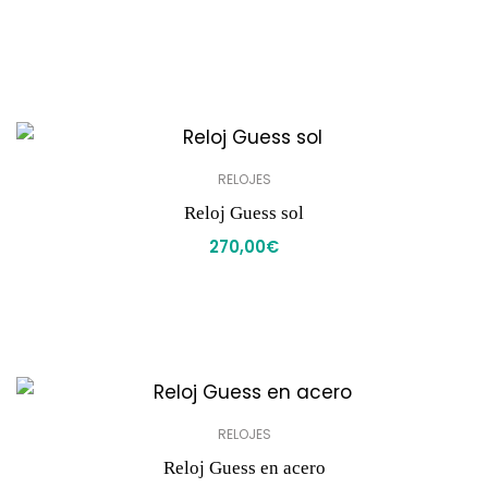
RELOJES
Reloj Guess sol
270,00
€
RELOJES
Reloj Guess en acero