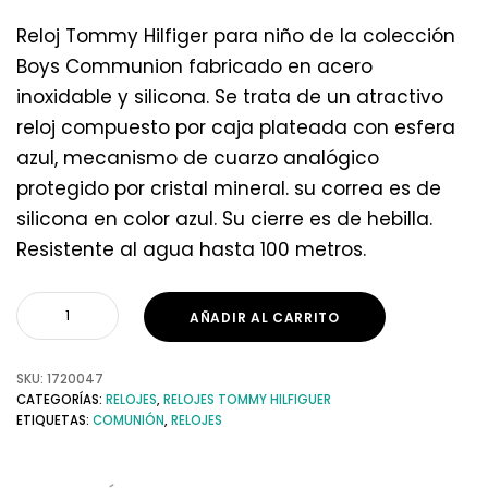
Reloj Tommy Hilfiger para niño de la colección
Boys Communion fabricado en acero
inoxidable y silicona. Se trata de un atractivo
reloj compuesto por caja plateada con esfera
azul, mecanismo de cuarzo analógico
protegido por cristal mineral. su correa es de
silicona en color azul. Su cierre es de hebilla.
Resistente al agua hasta 100 metros.
AÑADIR AL CARRITO
SKU:
1720047
CATEGORÍAS:
RELOJES
,
RELOJES TOMMY HILFIGUER
ETIQUETAS:
COMUNIÓN
,
RELOJES