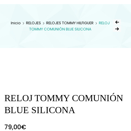
Inicio
RELOJES
RELOJES TOMMY HILFIGUER
RELOJ
TOMMY COMUNIÓN BLUE SILICONA
RELOJ TOMMY COMUNIÓN
BLUE SILICONA
79,00
€