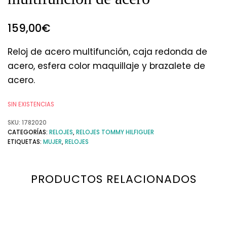
159,00
€
Reloj de acero multifunción, caja redonda de
acero, esfera color maquillaje y brazalete de
acero.
SIN EXISTENCIAS
SKU:
1782020
CATEGORÍAS:
RELOJES
,
RELOJES TOMMY HILFIGUER
ETIQUETAS:
MUJER
,
RELOJES
PRODUCTOS RELACIONADOS