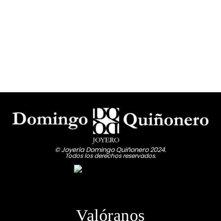
© Joyería Domingo Quiñonero 2024.
Todos los derechos reservados.
Valóranos