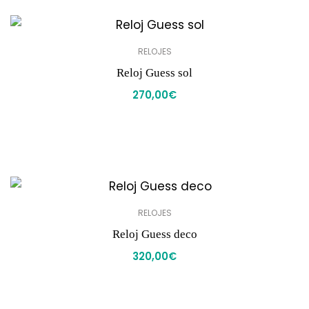
RELOJES
Reloj Guess sol
270,00
€
RELOJES
Reloj Guess deco
320,00
€