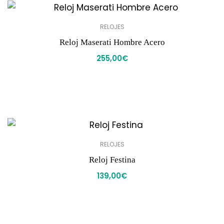
RELOJES
Reloj Maserati Hombre Acero
255,00
€
RELOJES
Reloj Festina
139,00
€