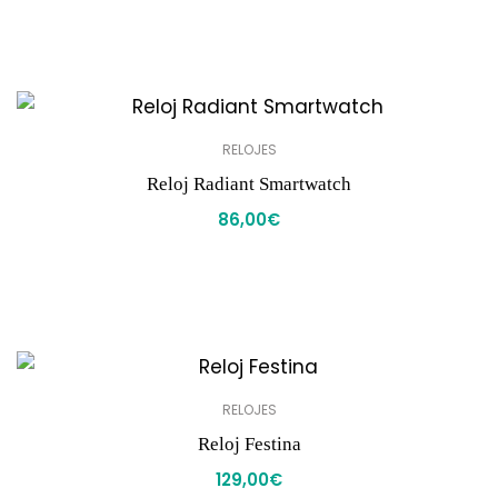
RELOJES
Reloj Radiant Smartwatch
86,00
€
RELOJES
Reloj Festina
129,00
€