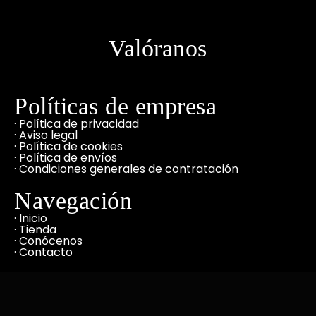
Valóranos
Políticas de empresa
· Política de privacidad
· Aviso legal
· Política de cookies
· Política de envíos
· Condiciones generales de contratación
Navegación
· Inicio
· Tienda
· Conócenos
· Contacto