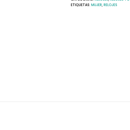
ETIQUETAS:
MUJER
,
RELOJES