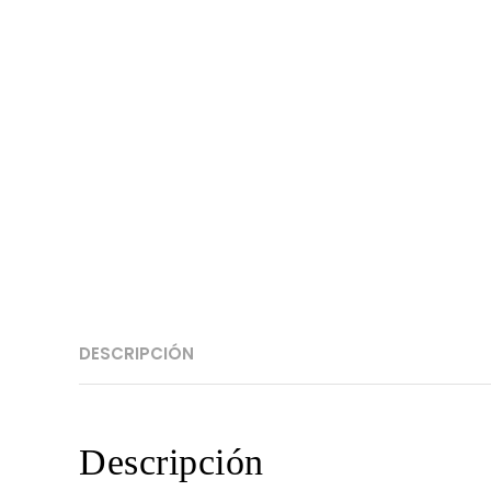
DESCRIPCIÓN
Descripción