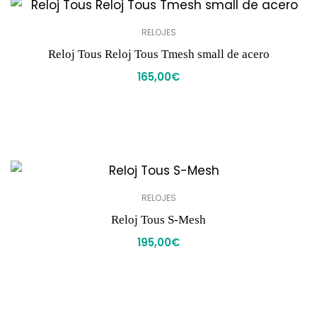
RELOJES
Reloj Tous Reloj Tous Tmesh small de acero
165,00
€
RELOJES
Reloj Tous S-Mesh
195,00
€