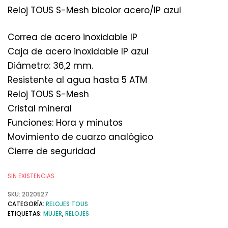
Reloj TOUS S-Mesh bicolor acero/IP azul
Correa de acero inoxidable IP
Caja de acero inoxidable IP azul
Diámetro: 36,2 mm.
Resistente al agua hasta 5 ATM
Reloj TOUS S-Mesh
Cristal mineral
Funciones: Hora y minutos
Movimiento de cuarzo analógico
Cierre de seguridad
SIN EXISTENCIAS
SKU:
2020527
CATEGORÍA:
RELOJES TOUS
ETIQUETAS:
MUJER
,
RELOJES