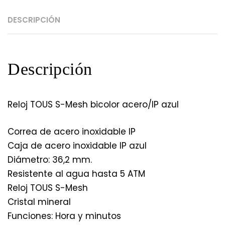
DESCRIPCIÓN
Descripción
Reloj TOUS S-Mesh bicolor acero/IP azul
Correa de acero inoxidable IP
Caja de acero inoxidable IP azul
Diámetro: 36,2 mm.
Resistente al agua hasta 5 ATM
Reloj TOUS S-Mesh
Cristal mineral
Funciones: Hora y minutos