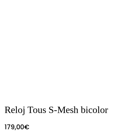
Reloj Tous S-Mesh bicolor
179,00
€