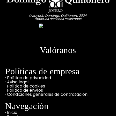
© Joyería Domingo Quiñonero 2024.
Todos los derechos reservados.
Valóranos
Políticas de empresa
· Política de privacidad
· Aviso legal
· Política de cookies
· Política de envíos
· Condiciones generales de contratación
Navegación
· Inicio