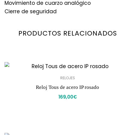
Movimiento de cuarzo analógico
Cierre de seguridad
PRODUCTOS RELACIONADOS
RELOJES
Reloj Tous de acero IP rosado
169,00
€