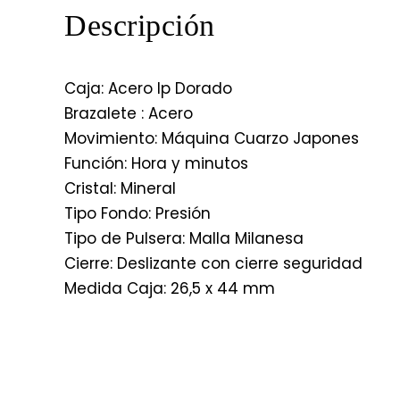
Descripción
Caja: Acero Ip Dorado
Brazalete : Acero
Movimiento: Máquina Cuarzo Japones
Función: Hora y minutos
Cristal: Mineral
Tipo Fondo: Presión
Tipo de Pulsera: Malla Milanesa
Cierre: Deslizante con cierre seguridad
Medida Caja: 26,5 x 44 mm