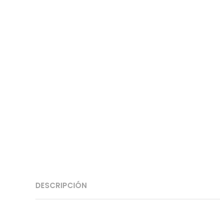
DESCRIPCIÓN