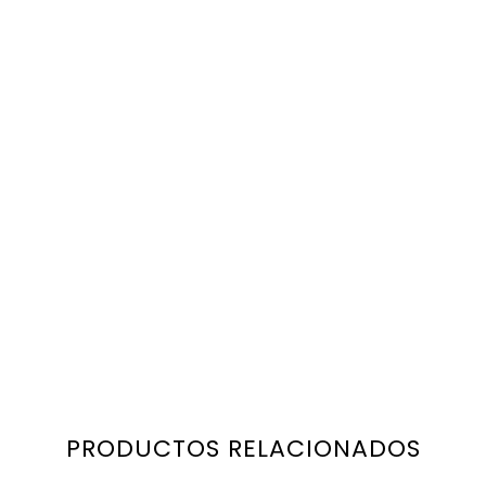
PRODUCTOS RELACIONADOS