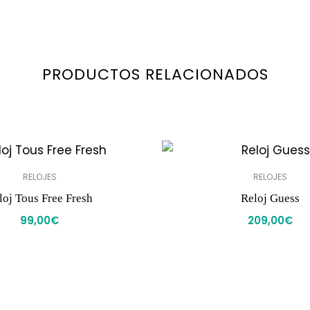
PRODUCTOS RELACIONADOS
RELOJES
RELOJES
loj Tous Free Fresh
Reloj Guess
99,00
€
209,00
€