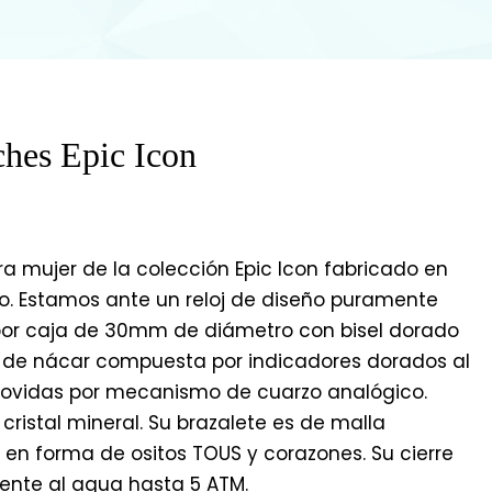
ches Epic Icon
a mujer de la colección Epic Icon fabricado en
o. Estamos ante un reloj de diseño puramente
or caja de 30mm de diámetro con bisel dorado
 de nácar compuesta por indicadores dorados al
movidas por mecanismo de cuarzo analógico.
 cristal mineral. Su brazalete es de malla
 en forma de ositos TOUS y corazones. Su cierre
stente al agua hasta 5 ATM.