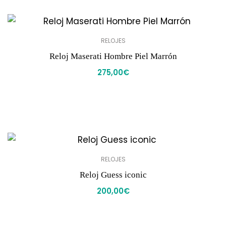
RELOJES
Reloj Maserati Hombre Piel Marrón
275,00
€
RELOJES
Reloj Guess iconic
200,00
€