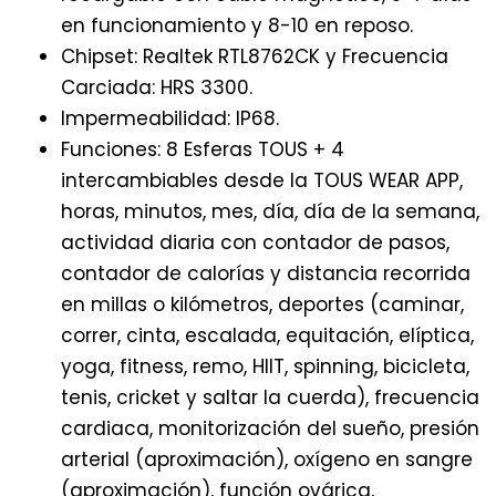
en funcionamiento y 8-10 en reposo.
Chipset: Realtek RTL8762CK y Frecuencia
Carciada: HRS 3300.
Impermeabilidad: IP68.
Funciones: 8 Esferas TOUS + 4
intercambiables desde la TOUS WEAR APP,
horas, minutos, mes, día, día de la semana,
actividad diaria con contador de pasos,
contador de calorías y distancia recorrida
en millas o kilómetros, deportes (caminar,
correr, cinta, escalada, equitación, elíptica,
yoga, fitness, remo, HIIT, spinning, bicicleta,
tenis, cricket y saltar la cuerda), frecuencia
cardiaca, monitorización del sueño, presión
arterial (aproximación), oxígeno en sangre
(aproximación), función ovárica,