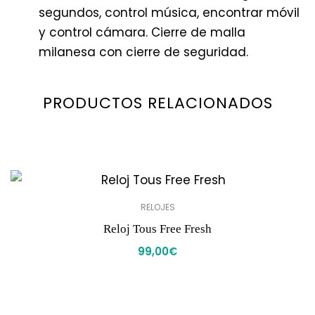
segundos, control música, encontrar móvil
y control cámara. Cierre de malla
milanesa con cierre de seguridad.
PRODUCTOS RELACIONADOS
RELOJES
Reloj Tous Free Fresh
99,00
€