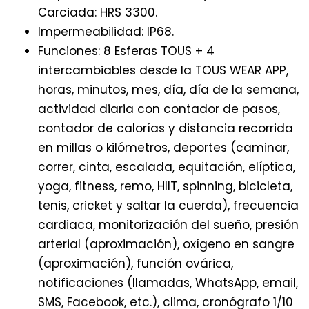
Carciada: HRS 3300.
Impermeabilidad: IP68.
Funciones: 8 Esferas TOUS + 4
intercambiables desde la TOUS WEAR APP,
horas, minutos, mes, día, día de la semana,
actividad diaria con contador de pasos,
contador de calorías y distancia recorrida
en millas o kilómetros, deportes (caminar,
correr, cinta, escalada, equitación, elíptica,
yoga, fitness, remo, HIIT, spinning, bicicleta,
tenis, cricket y saltar la cuerda), frecuencia
cardiaca, monitorización del sueño, presión
arterial (aproximación), oxígeno en sangre
(aproximación), función ovárica,
notificaciones (llamadas, WhatsApp, email,
SMS, Facebook, etc.), clima, cronógrafo 1/10