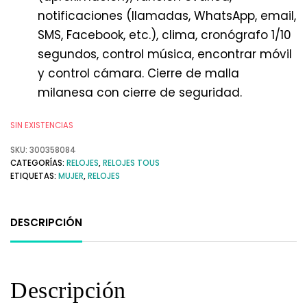
notificaciones (llamadas, WhatsApp, email,
SMS, Facebook, etc.), clima, cronógrafo 1/10
segundos, control música, encontrar móvil
y control cámara. Cierre de malla
milanesa con cierre de seguridad.
SIN EXISTENCIAS
SKU:
300358084
CATEGORÍAS:
RELOJES
,
RELOJES TOUS
ETIQUETAS:
MUJER
,
RELOJES
DESCRIPCIÓN
Descripción