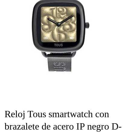
Reloj Tous smartwatch con
brazalete de acero IP negro D-