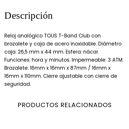
Descripción
Reloj analógico TOUS T-Band Club con
brazalete y caja de acero inoxidable. Diámetro
caja: 26,5 mm x 44 mm. Esfera: nácar.
Funciones: hora y minutos. Impermeable: 3 ATM.
Brazalete: 16mm x 16mm x 87mm / 16mm x
16mm x 110mm. Cierre ajustable con cierre de
seguridad.
PRODUCTOS RELACIONADOS