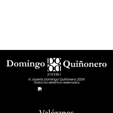
© Joyería Domingo Quiñonero 2024.
Todos los derechos reservados.
Valóranos