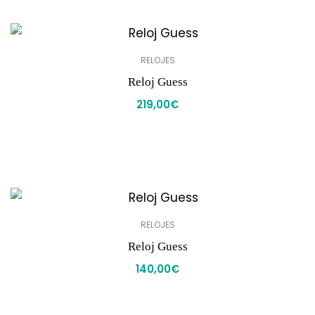
RELOJES
Reloj Guess
219,00
€
RELOJES
Reloj Guess
140,00
€