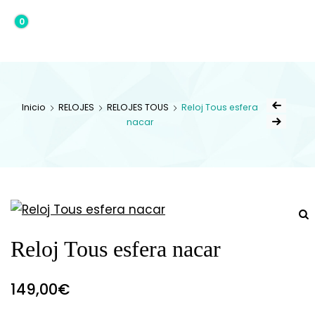
0
0,00€
Inicio
RELOJES
RELOJES TOUS
Reloj Tous esfera
nacar
Reloj Tous esfera nacar
149,00
€