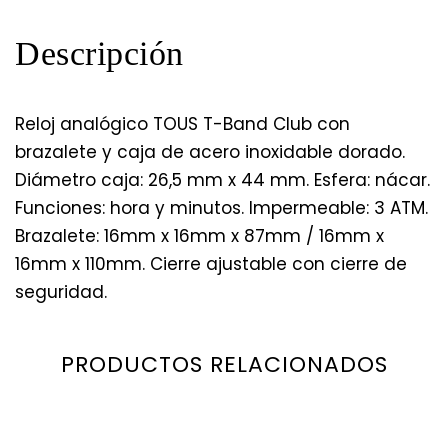
Descripción
Reloj analógico TOUS T-Band Club con
brazalete y caja de acero inoxidable dorado.
Diámetro caja: 26,5 mm x 44 mm. Esfera: nácar.
Funciones: hora y minutos. Impermeable: 3 ATM.
Brazalete: 16mm x 16mm x 87mm / 16mm x
16mm x 110mm. Cierre ajustable con cierre de
seguridad.
PRODUCTOS RELACIONADOS