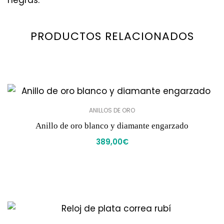
PRODUCTOS RELACIONADOS
ANILLOS DE ORO
Anillo de oro blanco y diamante engarzado
389,00
€