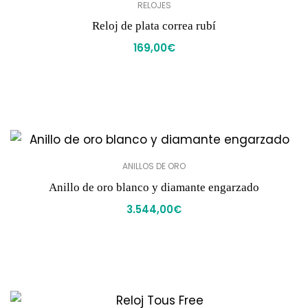
RELOJES
Reloj de plata correa rubí
169,00
€
ANILLOS DE ORO
Anillo de oro blanco y diamante engarzado
3.544,00
€