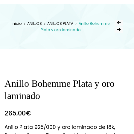
Inicio
ANILLOS
ANILLOS PLATA
Anillo Bohemme
Plata y oro laminado
Anillo Bohemme Plata y oro
laminado
265,00
€
Anillo Plata 925/000 y oro laminado de 18k,