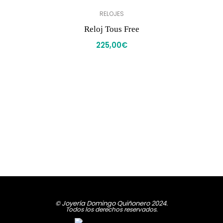
RELOJES
Reloj Tous Free
225,00
€
© Joyería Domingo Quiñonero 2024.
Todos los derechos reservados.