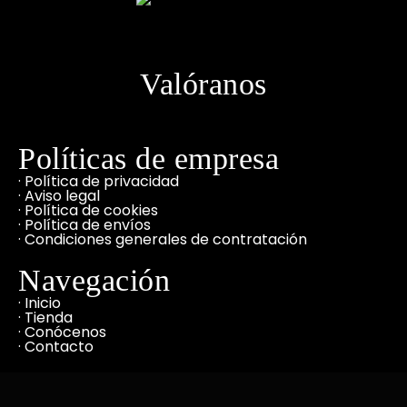
Valóranos
Políticas de empresa
· Política de privacidad
· Aviso legal
· Política de cookies
· Política de envíos
· Condiciones generales de contratación
Navegación
· Inicio
· Tienda
· Conócenos
· Contacto