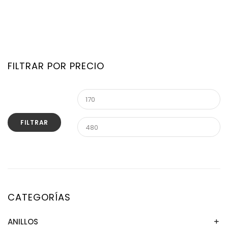
FILTRAR POR PRECIO
FILTRAR
CATEGORÍAS
ANILLOS