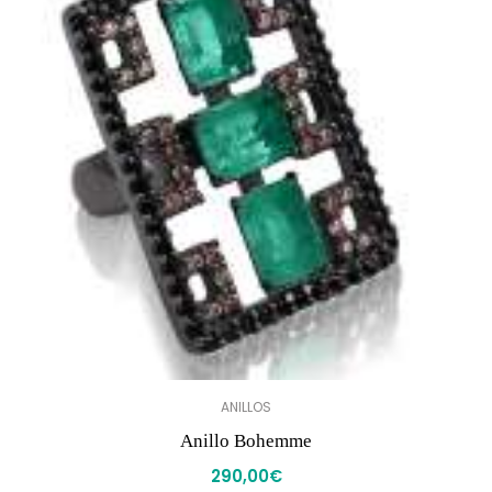
ANILLOS
Anillo Bohemme
290,00
€