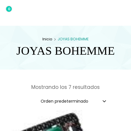
0
0,00€
Inicio
JOYAS BOHEMME
JOYAS BOHEMME
Mostrando los 7 resultados
Orden predeterminado