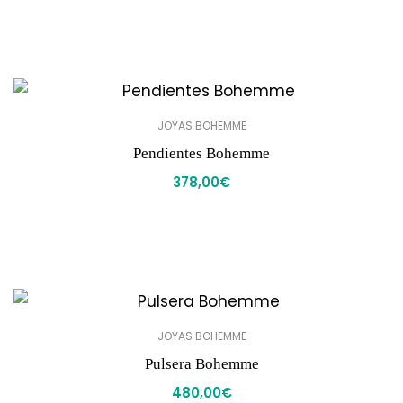
JOYAS BOHEMME
Pendientes Bohemme
378,00
€
JOYAS BOHEMME
Pulsera Bohemme
480,00
€