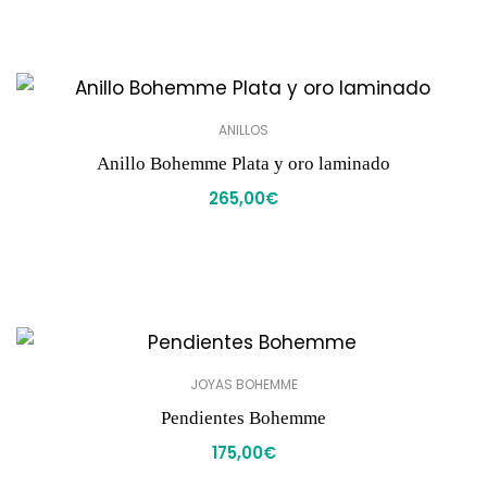
ANILLOS
Anillo Bohemme Plata y oro laminado
265,00
€
JOYAS BOHEMME
Pendientes Bohemme
175,00
€