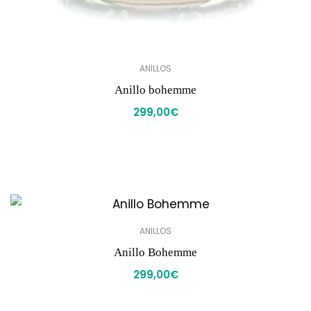
ANILLOS
Anillo bohemme
299,00
€
ANILLOS
Anillo Bohemme
299,00
€