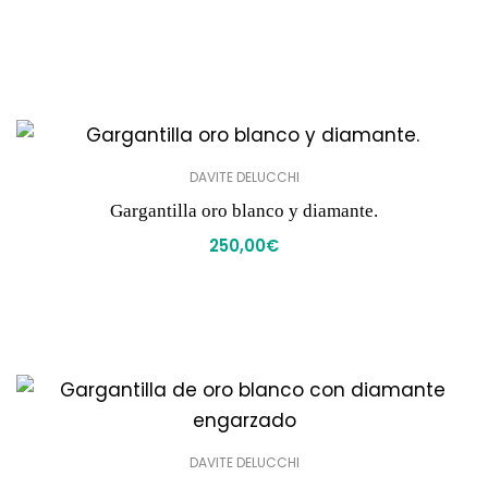
DAVITE DELUCCHI
Gargantilla oro blanco y diamante.
250,00
€
DAVITE DELUCCHI