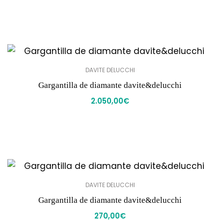
DAVITE DELUCCHI
Gargantilla de diamante davite&delucchi
2.050,00
€
DAVITE DELUCCHI
Gargantilla de diamante davite&delucchi
270,00
€