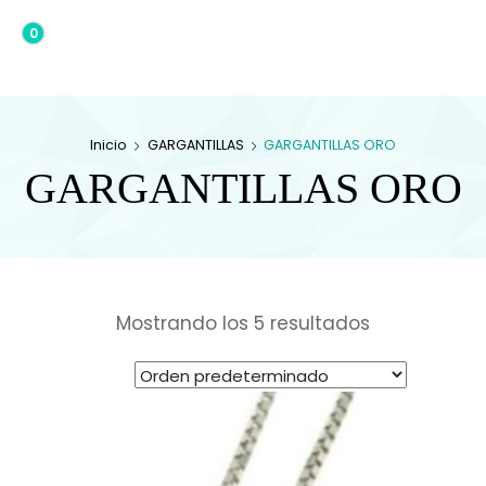
0
0,00€
Inicio
GARGANTILLAS
GARGANTILLAS ORO
GARGANTILLAS ORO
Mostrando los 5 resultados