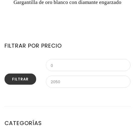
Gargantilla de oro blanco con diamante engarzado
FILTRAR POR PRECIO
FILTRAR
CATEGORÍAS