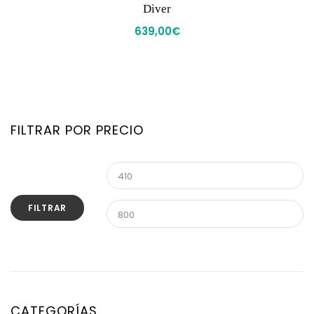
Diver
639,00
€
FILTRAR POR PRECIO
FILTRAR
CATEGORÍAS