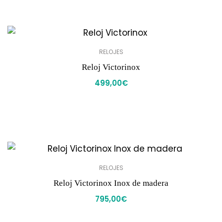
RELOJES
Reloj Victorinox
499,00
€
RELOJES
Reloj Victorinox Inox de madera
795,00
€