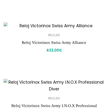
RELOJES
Reloj Victorinox Swiss Army Alliance
433,00
€
RELOJES
Reloj Victorinox Swiss Army I.N.O.X Professional