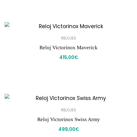
RELOJES
Reloj Victorinox Maverick
415,00
€
RELOJES
Reloj Victorinox Swiss Army
499,00
€