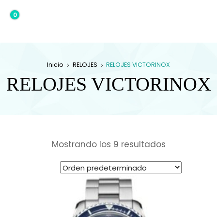
0
0,00€
Inicio
RELOJES
RELOJES VICTORINOX
RELOJES VICTORINOX
Mostrando los 9 resultados