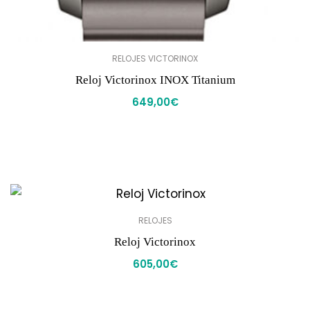
RELOJES VICTORINOX
Reloj Victorinox INOX Titanium
649,00
€
RELOJES
Reloj Victorinox
605,00
€