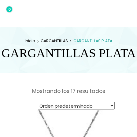
0
0,00€
Inicio
GARGANTILLAS
GARGANTILLAS PLATA
GARGANTILLAS PLATA
Mostrando los 17 resultados