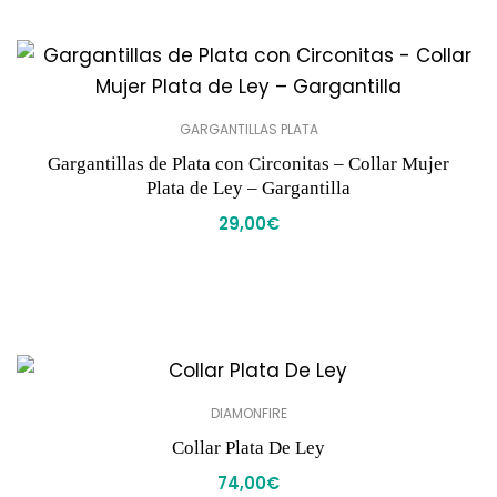
GARGANTILLAS PLATA
Gargantillas de Plata con Circonitas – Collar Mujer
Plata de Ley – Gargantilla
29,00
€
DIAMONFIRE
Collar Plata De Ley
74,00
€