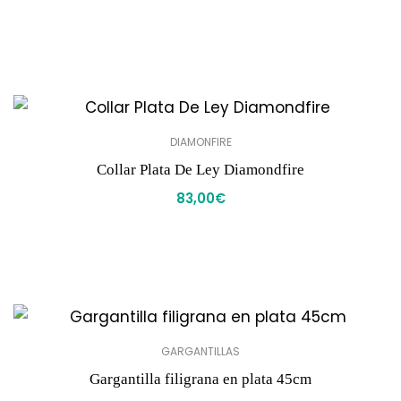
DIAMONFIRE
Collar Plata De Ley Diamondfire
83,00
€
GARGANTILLAS
Gargantilla filigrana en plata 45cm