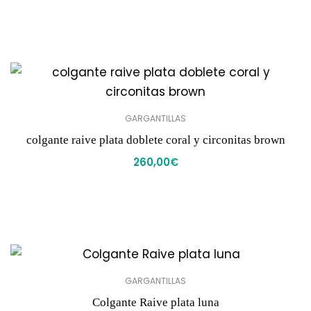
GARGANTILLAS
colgante raive plata doblete coral y circonitas brown
260,00
€
GARGANTILLAS
Colgante Raive plata luna