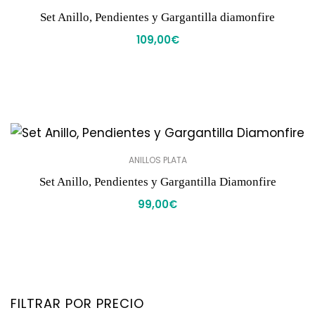
Set Anillo, Pendientes y Gargantilla diamonfire
109,00
€
ANILLOS PLATA
Set Anillo, Pendientes y Gargantilla Diamonfire
99,00
€
FILTRAR POR PRECIO