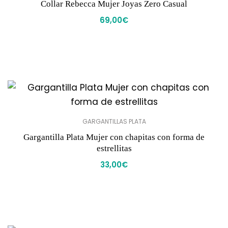
Collar Rebecca Mujer Joyas Zero Casual
69,00
€
GARGANTILLAS PLATA
Gargantilla Plata Mujer con chapitas con forma de
estrellitas
33,00
€