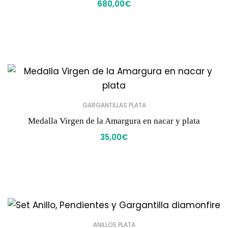
680,00
€
GARGANTILLAS PLATA
Medalla Virgen de la Amargura en nacar y plata
35,00
€
ANILLOS PLATA