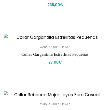
235,00
€
GARGANTILLAS PLATA
Collar Gargantilla Estrellitas Pequeñas
27,00
€
GARGANTILLAS PLATA