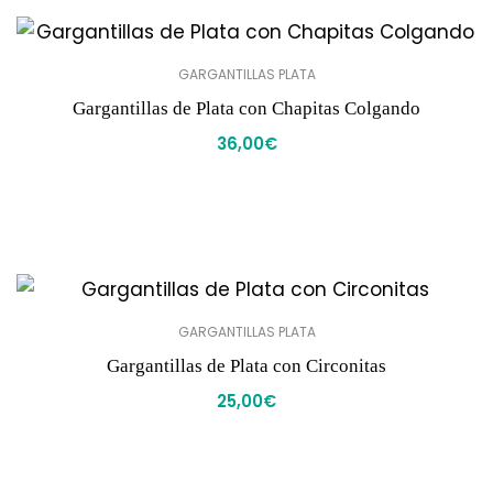
GARGANTILLAS PLATA
Gargantillas de Plata con Chapitas Colgando
36,00
€
GARGANTILLAS PLATA
Gargantillas de Plata con Circonitas
25,00
€