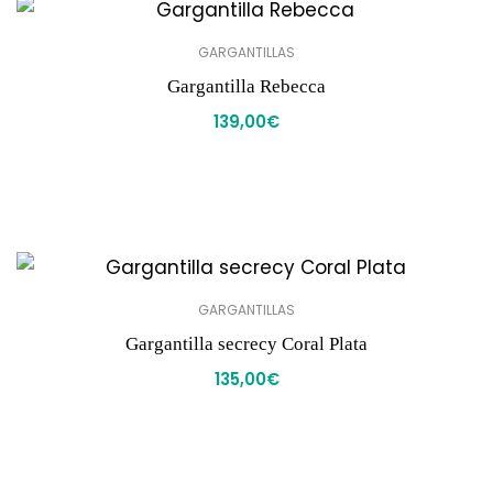
GARGANTILLAS
Gargantilla Rebecca
139,00
€
GARGANTILLAS
Gargantilla secrecy Coral Plata
135,00
€