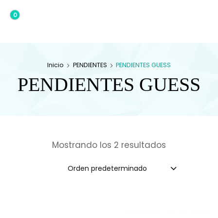
0
0,00€
Inicio
PENDIENTES
PENDIENTES GUESS
PENDIENTES GUESS
Mostrando los 2 resultados
Orden predeterminado