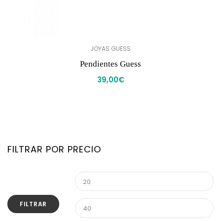
JOYAS GUESS
Pendientes Guess
39,00
€
FILTRAR POR PRECIO
FILTRAR