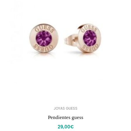
JOYAS GUESS
Pendientes guess
29,00
€