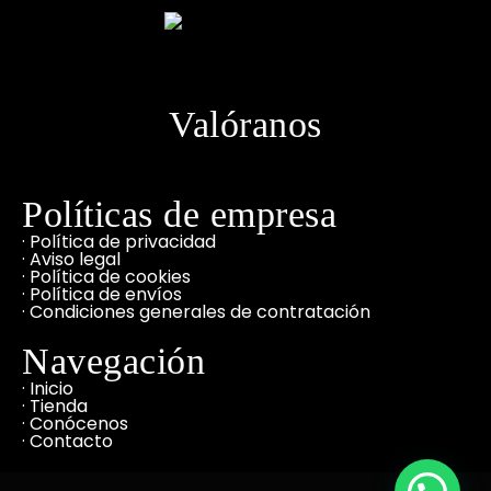
Valóranos
Políticas de empresa
· Política de privacidad
· Aviso legal
· Política de cookies
· Política de envíos
· Condiciones generales de contratación
Navegación
· Inicio
· Tienda
· Conócenos
· Contacto