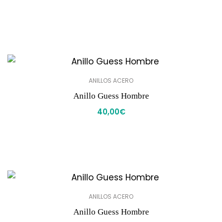
ANILLOS ACERO
Anillo Guess Hombre
40,00
€
ANILLOS ACERO
Anillo Guess Hombre