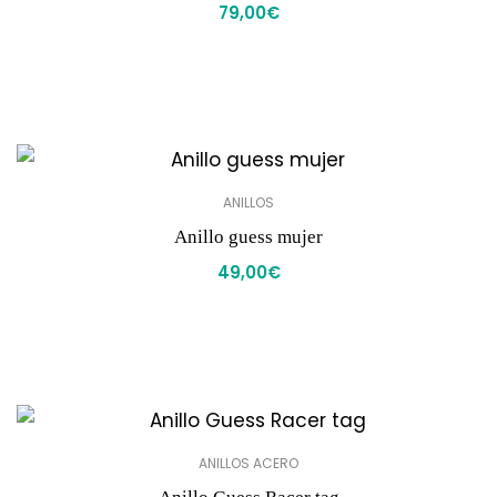
79,00
€
ANILLOS
Anillo guess mujer
49,00
€
ANILLOS ACERO