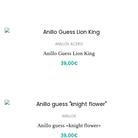
ANILLOS ACERO
Anillo Guess Lion King
39,00
€
ANILLOS
Anillo guess «knight flower»
39,00
€