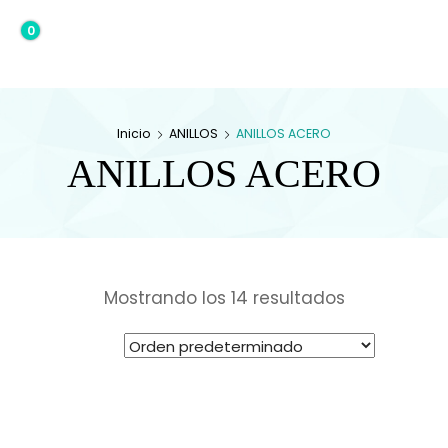
0
0,00€
Inicio
ANILLOS
ANILLOS ACERO
ANILLOS ACERO
Mostrando los 14 resultados