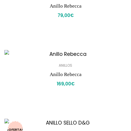
Anillo Rebecca
79,00
€
ANILLOS
Anillo Rebecca
169,00
€
¡OFERTA!