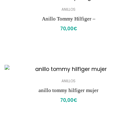
ANILLOS
Anillo Tommy Hilfiger –
70,00
€
ANILLOS
anillo tommy hilfiger mujer
70,00
€