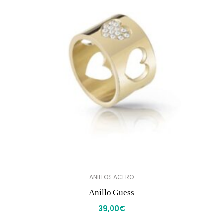
ANILLOS ACERO
Anillo Guess
39,00
€