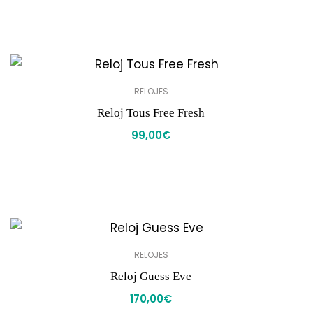
RELOJES
Reloj Tous Free Fresh
99,00
€
RELOJES
Reloj Guess Eve
170,00
€