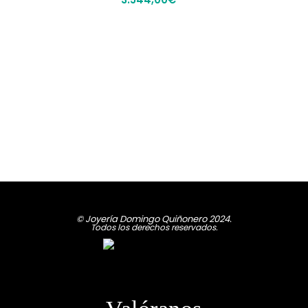
© Joyería Domingo Quiñonero 2024.
Todos los derechos reservados.