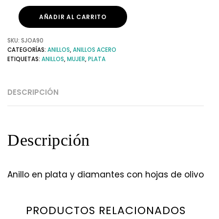
AÑADIR AL CARRITO
SKU:
SJOA90
CATEGORÍAS:
ANILLOS
,
ANILLOS ACERO
ETIQUETAS:
ANILLOS
,
MUJER
,
PLATA
DESCRIPCIÓN
Descripción
Anillo en plata y diamantes con hojas de olivo
PRODUCTOS RELACIONADOS