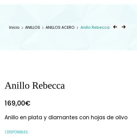
Inicio
ANILLOS
ANILLOS ACERO
Anillo Rebecca
Anillo Rebecca
169,00
€
Anillo en plata y diamantes con hojas de olivo
1 DISPONIBLES