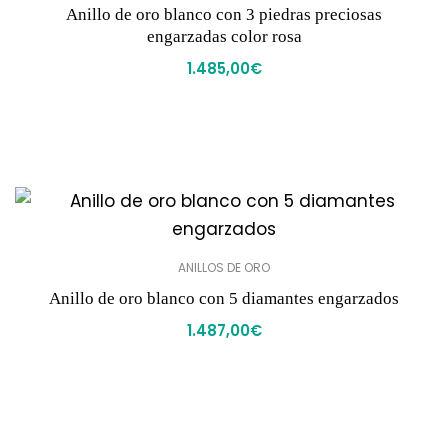
Anillo de oro blanco con 3 piedras preciosas
engarzadas color rosa
1.485,00
€
ANILLOS DE ORO
Anillo de oro blanco con 5 diamantes engarzados
1.487,00
€