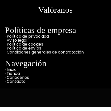
Valóranos
Políticas de empresa
· Política de privacidad
· Aviso legal
· Política de cookies
· Política de envíos
· Condiciones generales de contratación
Navegación
· Inicio
· Tienda
· Conócenos
· Contacto