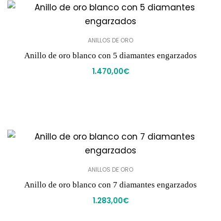
ANILLOS DE ORO
Anillo de oro blanco con 5 diamantes engarzados
1.470,00
€
ANILLOS DE ORO
Anillo de oro blanco con 7 diamantes engarzados
1.283,00
€