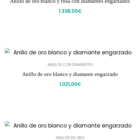
Anillo de oro blanco y rosa con diamantes engarzados
1.338,00
€
ANILLOS CON DIAMANTES
Anillo de oro blanco y diamante engarzado
1.021,00
€
ANILLOS DE ORO