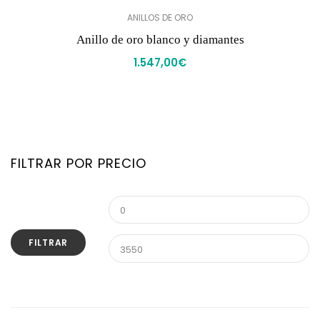
ANILLOS DE ORO
Anillo de oro blanco y diamantes
1.547,00
€
FILTRAR POR PRECIO
FILTRAR