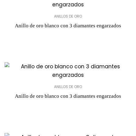
ANILLOS DE ORO
Anillo de oro blanco con 3 diamantes engarzados
ANILLOS DE ORO
Anillo de oro blanco con 3 diamantes engarzados