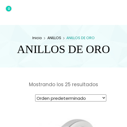
0
0,00€
Inicio
ANILLOS
ANILLOS DE ORO
ANILLOS DE ORO
Mostrando los 25 resultados