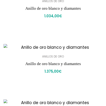
ANILLOS DE ORO
Anillo de oro blanco y diamantes
1.034,00
€
ANILLOS DE ORO
Anillo de oro blanco y diamantes
1.375,00
€