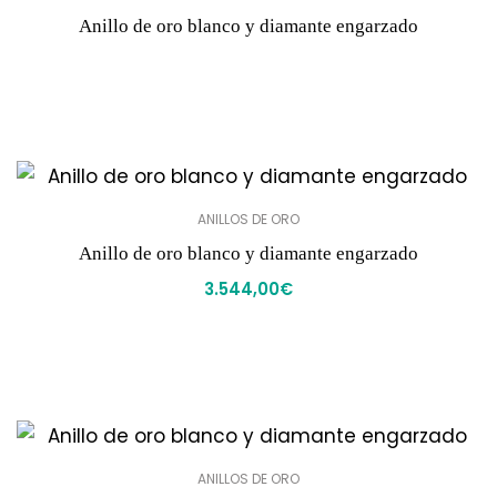
Anillo de oro blanco y diamante engarzado
ANILLOS DE ORO
Anillo de oro blanco y diamante engarzado
3.544,00
€
ANILLOS DE ORO