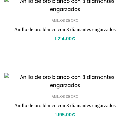
ANILLOS DE ORO
Anillo de oro blanco con 3 diamantes engarzados
1.214,00
€
ANILLOS DE ORO
Anillo de oro blanco con 3 diamantes engarzados
1.195,00
€