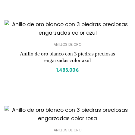
ANILLOS DE ORO
Anillo de oro blanco con 3 piedras preciosas
engarzadas color azul
1.485,00
€
ANILLOS DE ORO