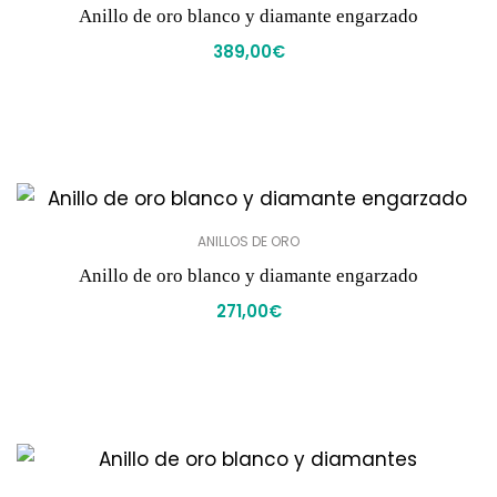
Anillo de oro blanco y diamante engarzado
389,00
€
ANILLOS DE ORO
Anillo de oro blanco y diamante engarzado
271,00
€