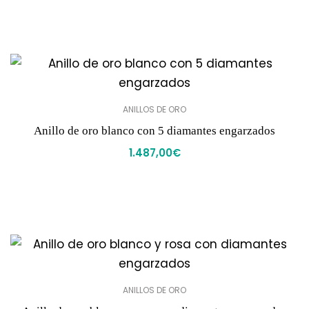
ANILLOS DE ORO
Anillo de oro blanco con 5 diamantes engarzados
1.487,00
€
ANILLOS DE ORO