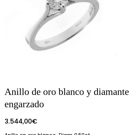
Anillo de oro blanco y diamante
engarzado
3.544,00
€