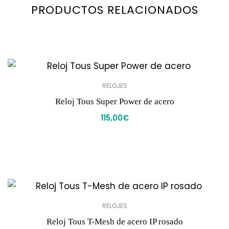
PRODUCTOS RELACIONADOS
RELOJES
Reloj Tous Super Power de acero
115,00
€
RELOJES
Reloj Tous T-Mesh de acero IP rosado