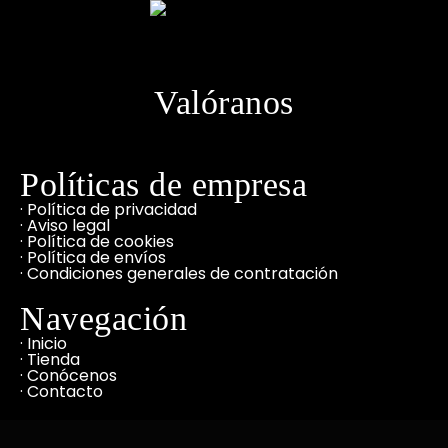
Valóranos
Políticas de empresa
· Política de privacidad
· Aviso legal
· Política de cookies
· Política de envíos
· Condiciones generales de contratación
Navegación
· Inicio
· Tienda
· Conócenos
· Contacto