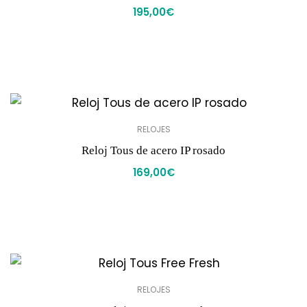
195,00
€
RELOJES
Reloj Tous de acero IP rosado
169,00
€
RELOJES