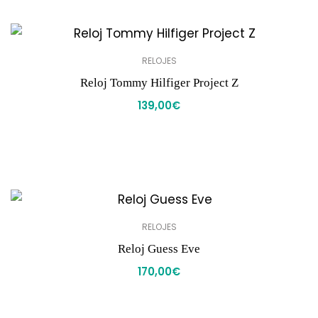
RELOJES
Reloj Tommy Hilfiger Project Z
139,00
€
RELOJES
Reloj Guess Eve
170,00
€