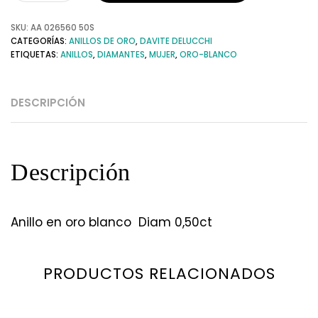
SKU:
AA 026560 50S
CATEGORÍAS:
ANILLOS DE ORO
,
DAVITE DELUCCHI
ETIQUETAS:
ANILLOS
,
DIAMANTES
,
MUJER
,
ORO-BLANCO
DESCRIPCIÓN
Descripción
Anillo en oro blanco Diam 0,50ct
PRODUCTOS RELACIONADOS