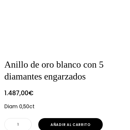
Anillo de oro blanco con 5
diamantes engarzados
1.487,00
€
Diam 0,50ct
AÑADIR AL CARRITO