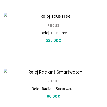
RELOJES
Reloj Tous Free
225,00
€
RELOJES
Reloj Radiant Smartwatch
86,00
€