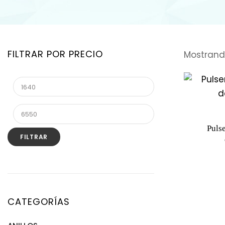
FILTRAR POR PRECIO
Mostrando
Puls
FILTRAR
CATEGORÍAS