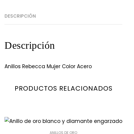
DESCRIPCIÓN
Descripción
Anillos Rebecca Mujer Color Acero
PRODUCTOS RELACIONADOS
ANILLOS DE ORO