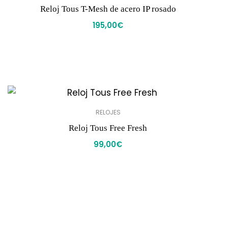
Reloj Tous T-Mesh de acero IP rosado
195,00
€
RELOJES
Reloj Tous Free Fresh
99,00
€