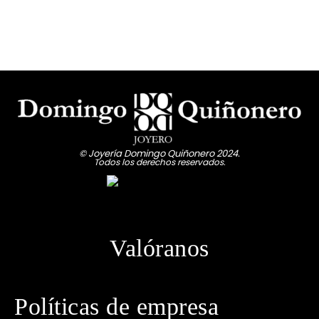
© Joyería Domingo Quiñonero 2024.
Todos los derechos reservados.
Valóranos
Políticas de empresa